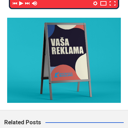
Related Posts