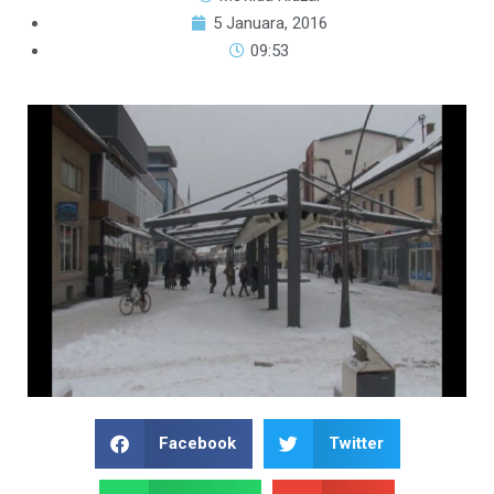
5 Januara, 2016
09:53
Facebook
Twitter