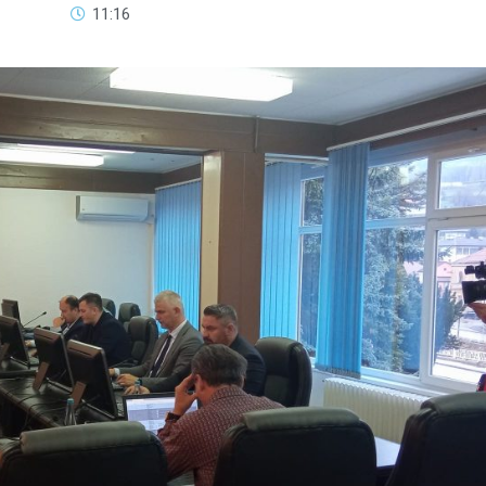
11:16