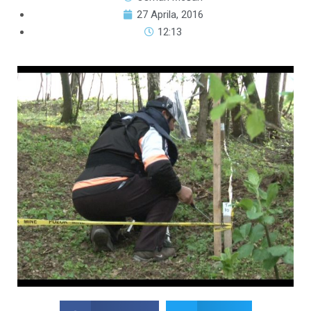
27 Aprila, 2016
12:13