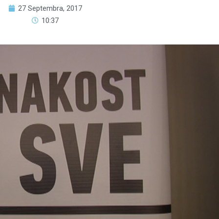
27 Septembra, 2017
10:37