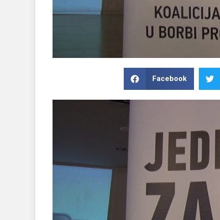
Facebook