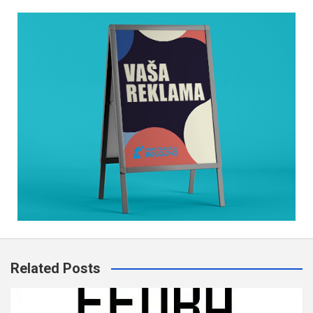
Related Posts