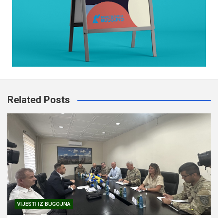
Related Posts
VIJESTI IZ BUGOJNA