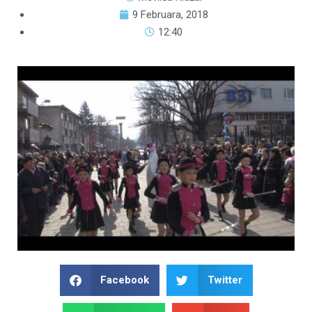
9 Februara, 2018
12:40
Facebook
Twitter