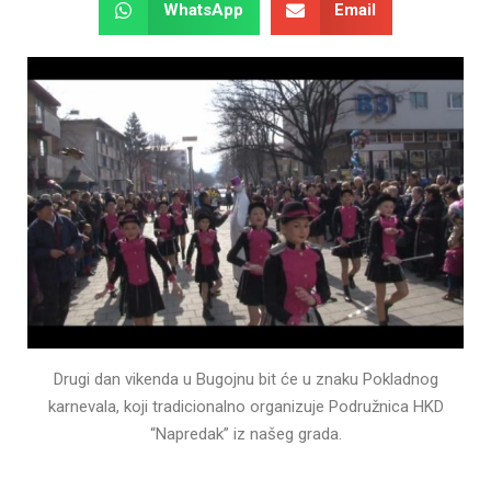
WhatsApp
Email
Drugi dan vikenda u Bugojnu bit će u znaku Pokladnog
karnevala, koji tradicionalno organizuje Podružnica HKD
“Napredak” iz našeg grada.