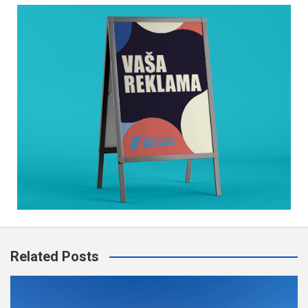
Related Posts