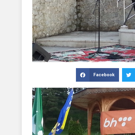
Facebook