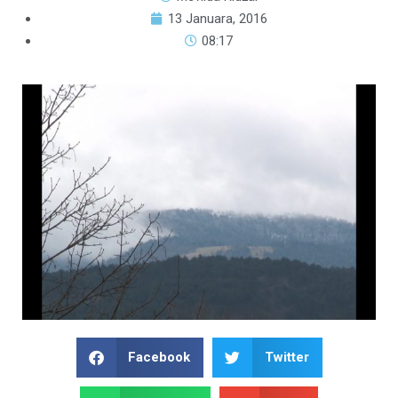
13 Januara, 2016
08:17
Facebook
Twitter