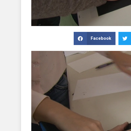
Facebook