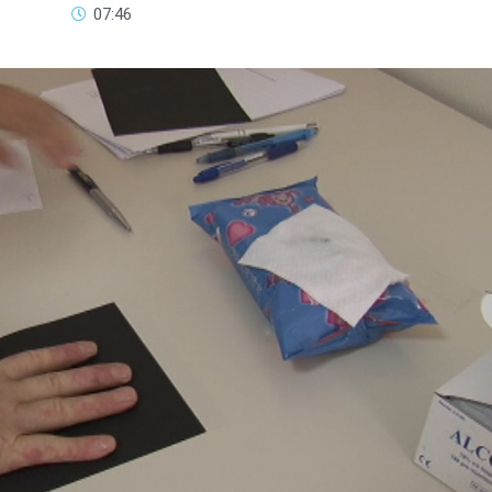
07:46