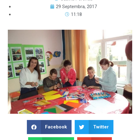
29 Septembra, 2017
11:18
Facebook
Twitter