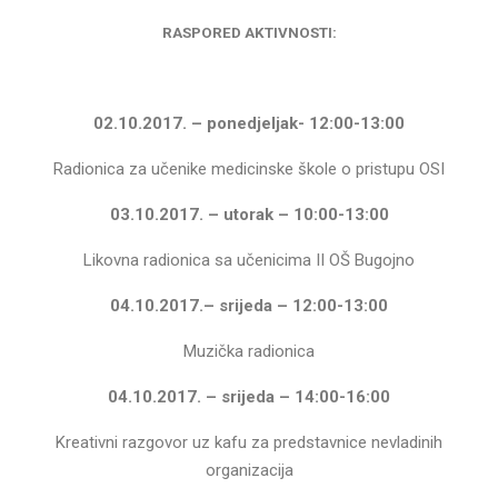
RASPORED AKTIVNOSTI:
02.10.2017. – ponedjeljak- 12:00-13:00
Radionica za učenike medicinske škole o pristupu OSI
03.10.2017. – utorak – 10:00-13:00
Likovna radionica sa učenicima II OŠ Bugojno
04.10.2017.– srijeda – 12:00-13:00
Muzička radionica
04.10.2017. – srijeda – 14:00-16:00
Kreativni razgovor uz kafu za predstavnice nevladinih
organizacija