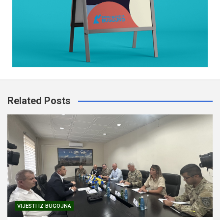
Related Posts
VIJESTI IZ BUGOJNA