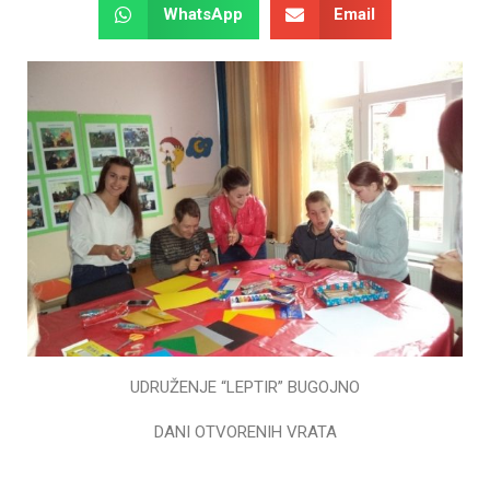
WhatsApp
Email
UDRUŽENJE “LEPTIR” BUGOJNO
DANI OTVORENIH VRATA