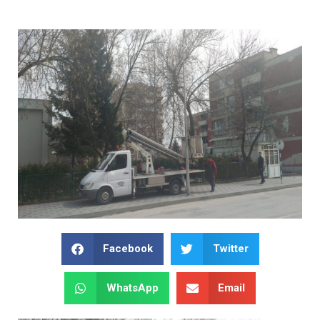
Facebook
Twitter
WhatsApp
Email