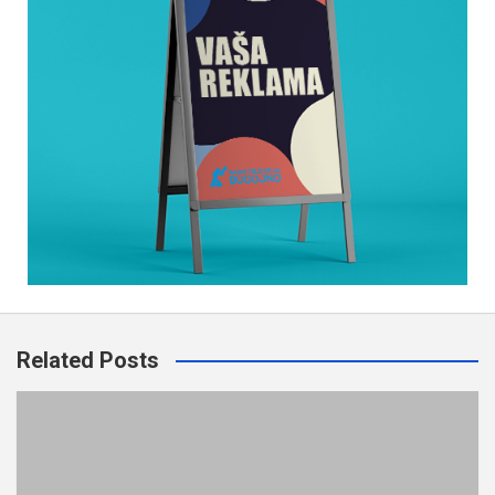
Related Posts