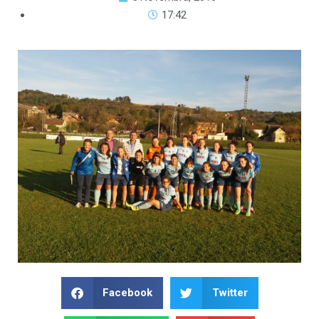
17:42
Facebook
Twitter