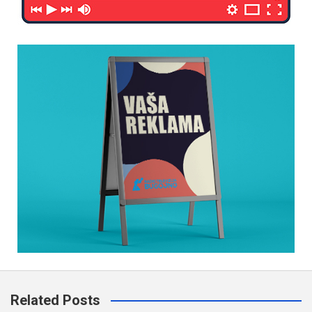
Related Posts