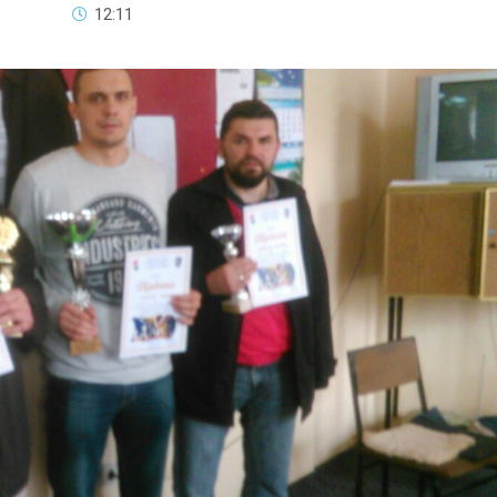
12:11