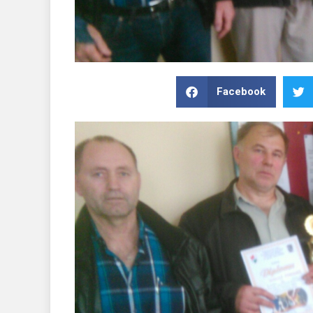
Facebook