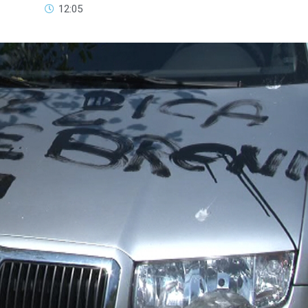
12:05