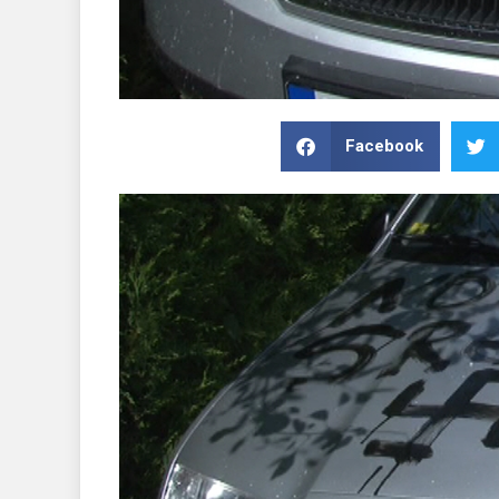
Facebook