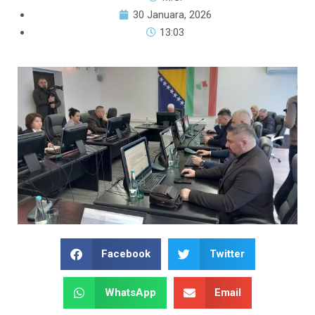
30 Januara, 2026
13:03
Facebook
Twitter
WhatsApp
Email