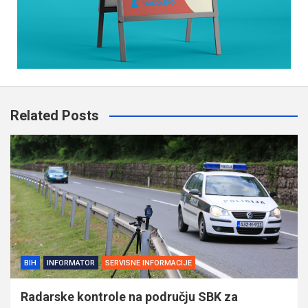
Related Posts
BIH
INFORMATOR
SERVISNE INFORMACIJE
Radarske kontrole na području SBK za