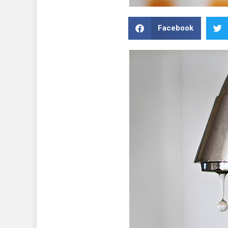
Facebook