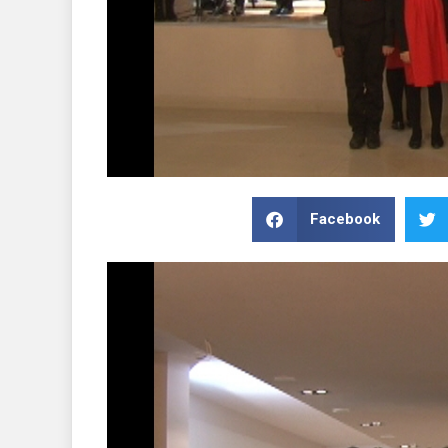
Facebook