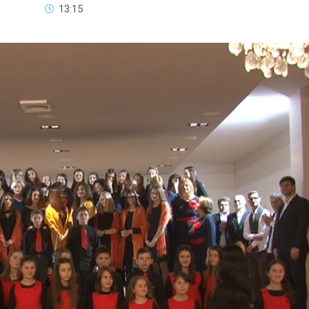
13:15