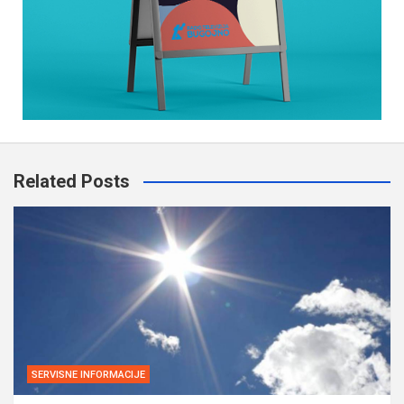
Related Posts
SERVISNE INFORMACIJE