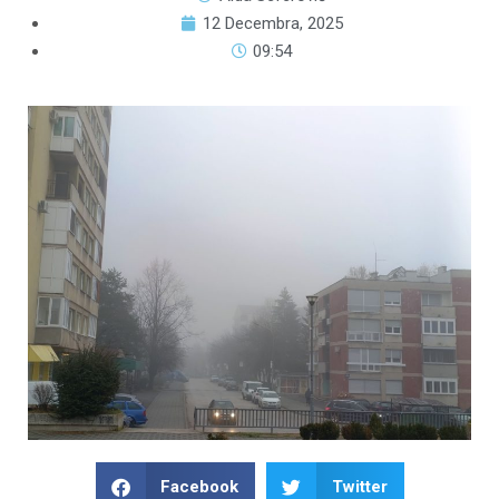
12 Decembra, 2025
09:54
Facebook
Twitter