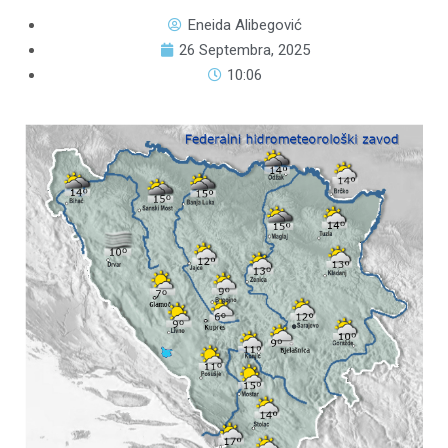
Eneida Alibegović
26 Septembra, 2025
10:06