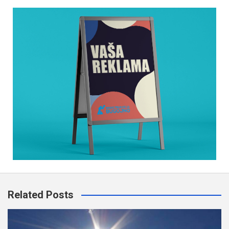
Related Posts