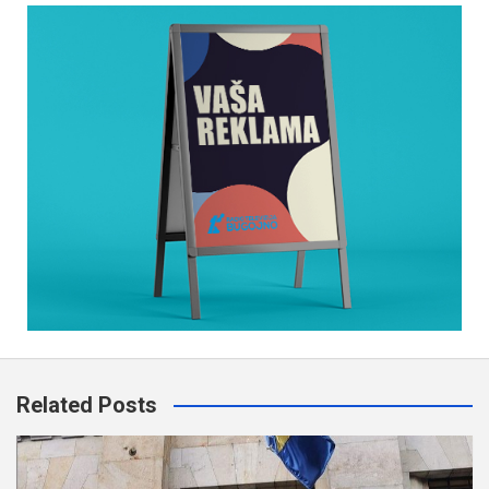
Related Posts