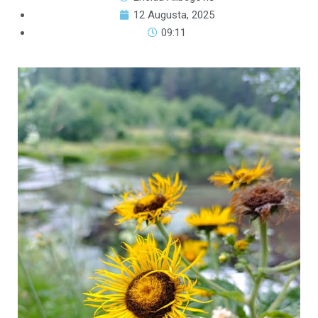
12 Augusta, 2025
09:11