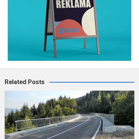
Related Posts