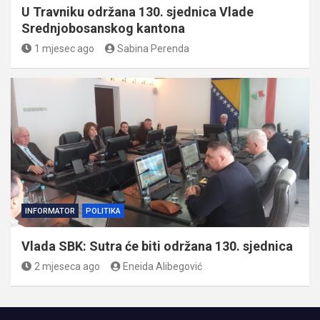
U Travniku održana 130. sjednica Vlade
Srednjobosanskog kantona
1 mjesec ago
Sabina Perenda
INFORMATOR
POLITIKA
Vlada SBK: Sutra će biti održana 130. sjednica
2 mjeseca ago
Eneida Alibegović