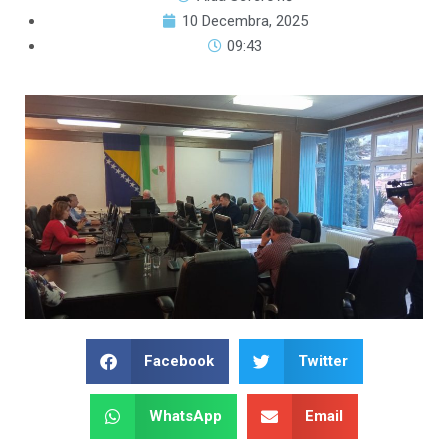
10 Decembra, 2025
09:43
Facebook
Twitter
WhatsApp
Email