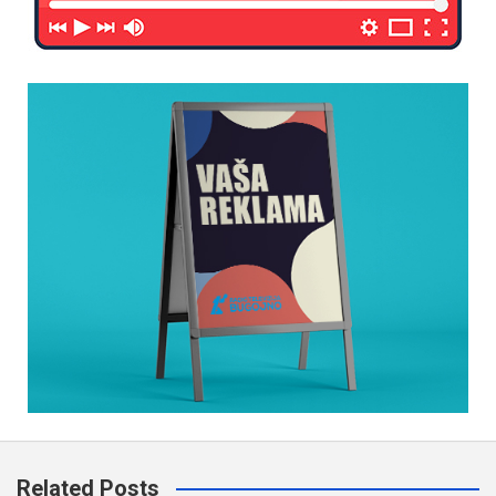
Related Posts