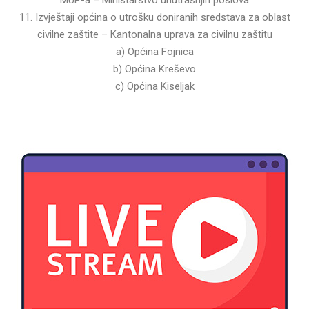
11. Izvještaji općina o utrošku doniranih sredstava za oblast
civilne zaštite – Kantonalna uprava za civilnu zaštitu
a) Općina Fojnica
b) Općina Kreševo
c) Općina Kiseljak