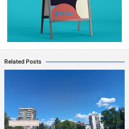
Related Posts
NEKATEGORISANO