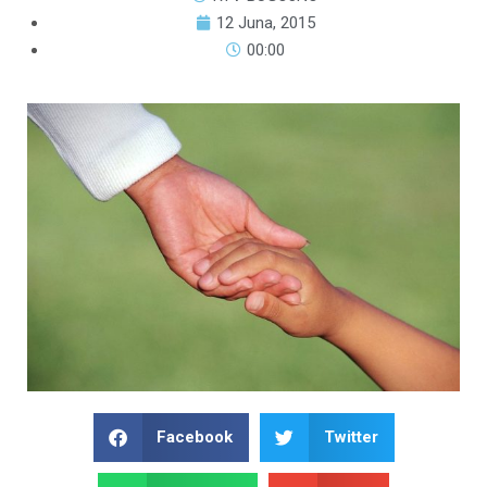
12 Juna, 2015
00:00
Facebook
Twitter