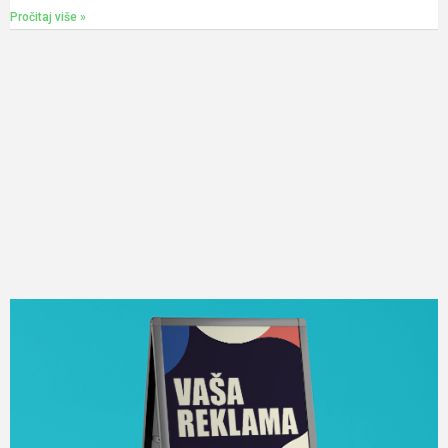
Pročitaj više »