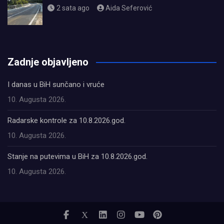
2 sata ago
Aida Seferović
олимп казино
Zadnje objavljeno
I danas u BiH sunčano i vruće
10. Augusta 2026.
Radarske kontrole za 10.8.2026.god.
10. Augusta 2026.
Stanje na putevima u BiH za 10.8.2026.god.
10. Augusta 2026.