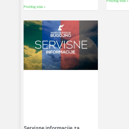
Pročitaj više »
Pročitaj više »
Servisne informacije za