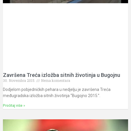
Završena Treća izložba sitnih životinja u Bugojnu
30. Novembra 2015.
Nema komentara
Dodjelom pobjedničkih pehara u nedjelju je završena Treća
međugradska izložba sitnih životinja “Bugojno 2015.”.
Pročitaj više »