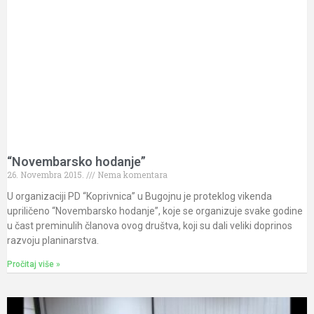
“Novembarsko hodanje”
26. Novembra 2015.
Nema komentara
U organizaciji PD “Koprivnica” u Bugojnu je proteklog vikenda
upriličeno “Novembarsko hodanje”, koje se organizuje svake godine
u čast preminulih članova ovog društva, koji su dali veliki doprinos
razvoju planinarstva.
Pročitaj više »