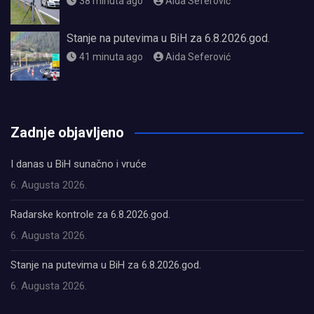
38 minuta ago
Aida Seferović
Stanje na putevima u BiH za 6.8.2026.god.
41 minuta ago
Aida Seferović
олимп казино
Zadnje objavljeno
I danas u BiH sunačno i vruće
6. Augusta 2026.
Radarske kontrole za 6.8.2026.god.
6. Augusta 2026.
Stanje na putevima u BiH za 6.8.2026.god.
6. Augusta 2026.