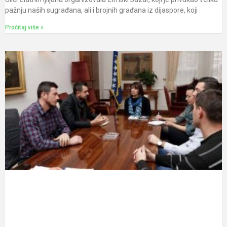
pažnju naših sugrađana, ali i brojnih građana iz dijaspore, koji
Pročitaj više »