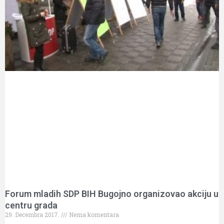
Forum mladih SDP BIH Bugojno organizovao akciju u
centru grada
29. Decembra 2017.
Nema komentara