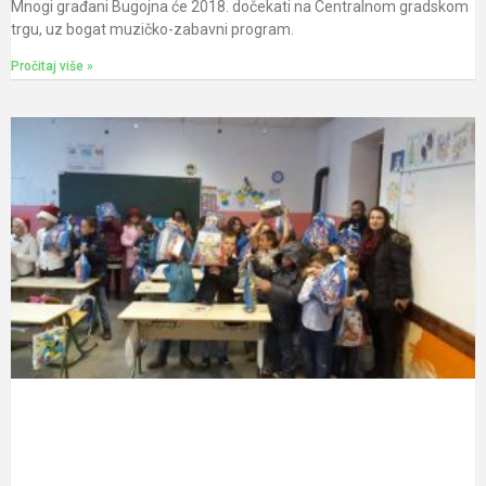
Mnogi građani Bugojna će 2018. dočekati na Centralnom gradskom
trgu, uz bogat muzičko-zabavni program.
Pročitaj više »