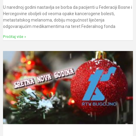
U narednoj godini nastavlja se borba da pacijenti u Federaciji Bosne i
Hercegovine oboljeli od veoma opake kancerogene bolesti,
metastatskog melanoma, dobiju mogućnost liječenja
odgovarajućim medikamentima na teret Federalnog fonda
Pročitaj više »