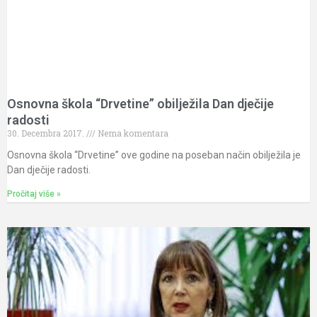
Osnovna škola “Drvetine” obilježila Dan dječije
radosti
30. Decembra 2017.
Nema komentara
Osnovna škola “Drvetine” ove godine na poseban način obilježila je
Dan dječije radosti.
Pročitaj više »