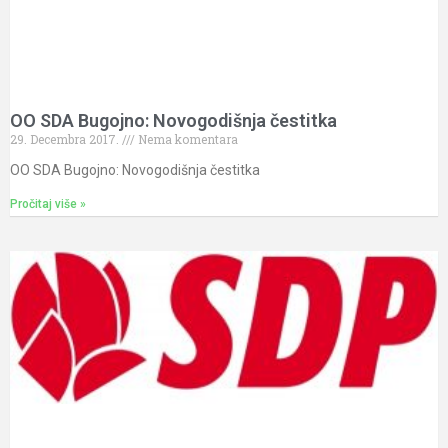
OO SDA Bugojno: Novogodišnja čestitka
29. Decembra 2017.
Nema komentara
OO SDA Bugojno: Novogodišnja čestitka
Pročitaj više »