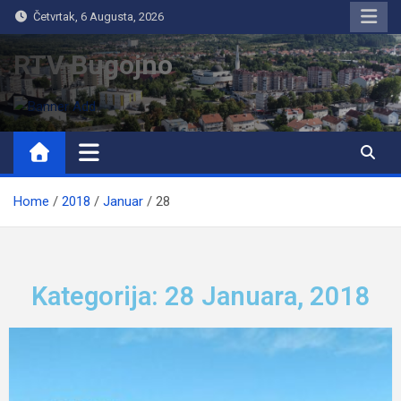
Četvrtak, 6 Augusta, 2026
RTV Bugojno
Home
2018
Januar
28
Kategorija: 28 Januara, 2018