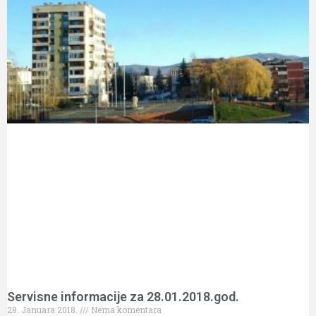
Servisne informacije za 28.01.2018.god.
28. Januara 2018.
Nema komentara