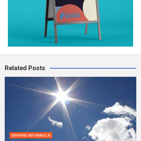
Related Posts
SERVISNE INFORMACIJE