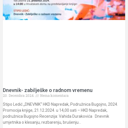
Dnevnik- zabilješke o radnom vremenu
20. Decembra 2024.
Nema komentara
Stipo Ledić „DNEVNIK“ HKD Napredak, Podružnica Bugojno, 2024.
Promocija knjige, 21.12.2024. u 14,00 sati – HKD Napredak,
podružnica Bugojno Recenzija: Vahida Durakovića Dnevnik
umjetnika o klesanju, rezbarenju, brušenju…