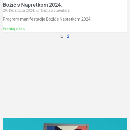
Božić s Napretkom 2024.
20. Decembra 2024.
Nema komentara
Program manifestacije Božić s Napretkom 2024.
Pročitaj više »
1
2