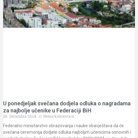
U ponedjeljak svečana dodjela odluka o nagradama
za najbolje učenike u Federaciji BiH
20. Decembra 2024.
Nema komentara
Federalno ministarstvo obrazovanja i nauke obavještava da će
svečana ceremonija dodjele odluka najboljim učenicima osnovnih i