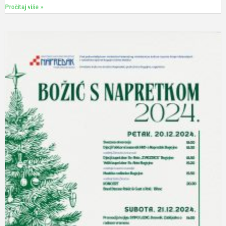
Pročitaj više »