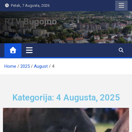
Petak, 7 Augusta, 2026
RTV Bugojno
Home
2025
August
4
Kategorija: 4 Augusta, 2025