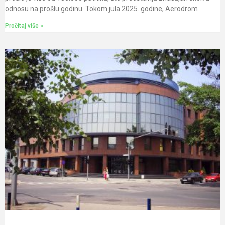
odnosu na prošlu godinu. Tokom jula 2025. godine, Aerodrom
Pročitaj više »