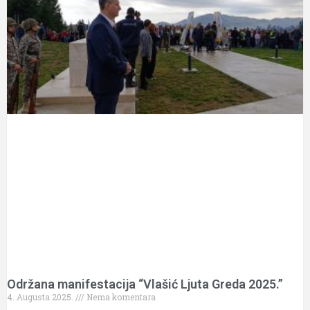
Održana manifestacija “Vlašić Ljuta Greda 2025.”
4. Augusta 2025.
Nema komentara