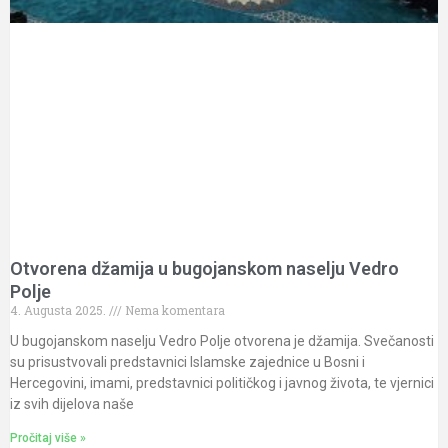
Otvorena džamija u bugojanskom naselju Vedro
Polje
4. Augusta 2025.
Nema komentara
U bugojanskom naselju Vedro Polje otvorena je džamija. Svečanosti
su prisustvovali predstavnici Islamske zajednice u Bosni i
Hercegovini, imami, predstavnici političkog i javnog života, te vjernici
iz svih dijelova naše
Pročitaj više »