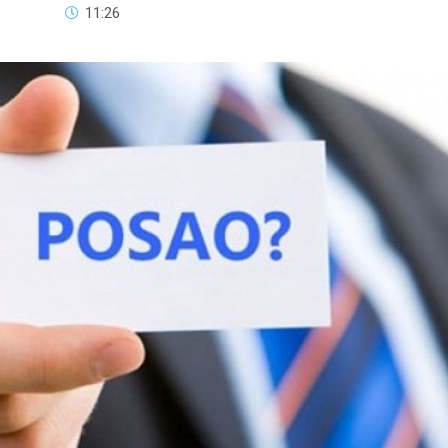
11:26