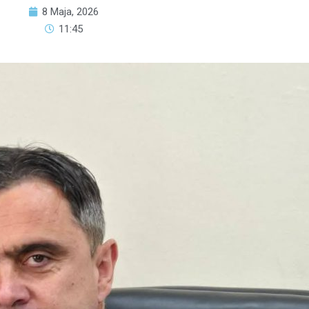
8 Maja, 2026
11:45