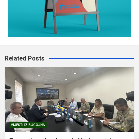
Related Posts
VIJESTI IZ BUGOJNA