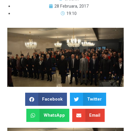
28 Februara, 2017
19:10
Facebook
Twitter
WhatsApp
Email