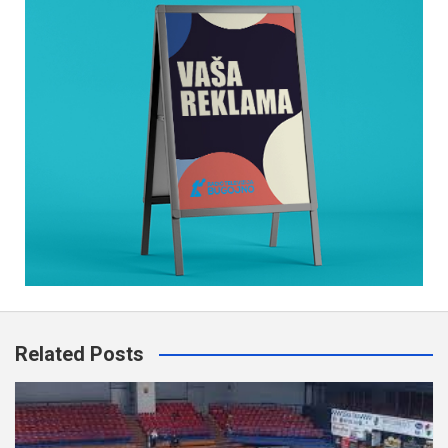
Related Posts