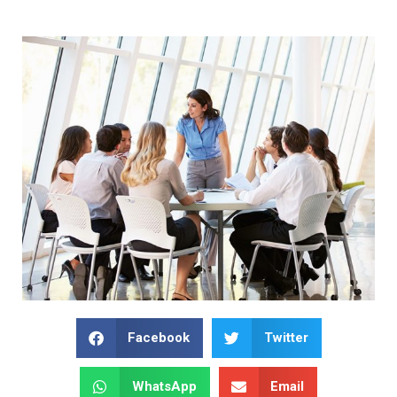
Facebook
Twitter
WhatsApp
Email