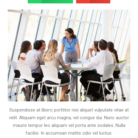
Suspendisse at libero porttitor nisi aliquet vulputate vitae at
velit. Aliquam eget arcu magna, vel congue dui. Nunc auctor
mauris tempor leo aliquam vel porta ante sodales. Nulla
facilisi. In accumsan mattis odio vel luctus.