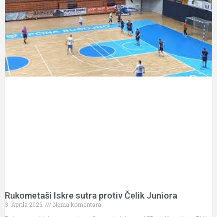
Rukometaši Iskre sutra protiv Čelik Juniora
3. Aprila 2026.
Nema komentara