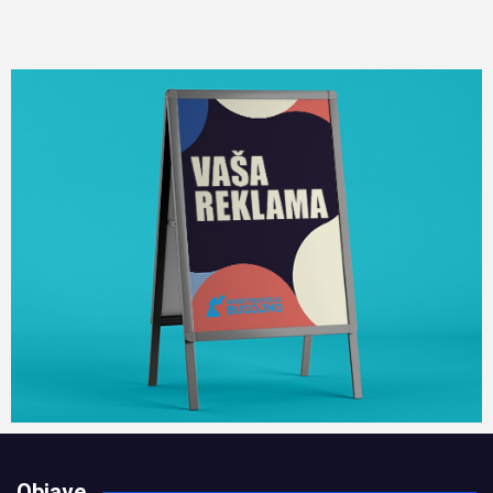
Objave