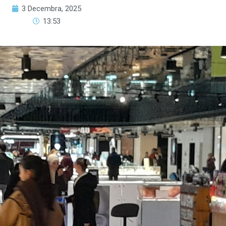
3 Decembra, 2025
13:53