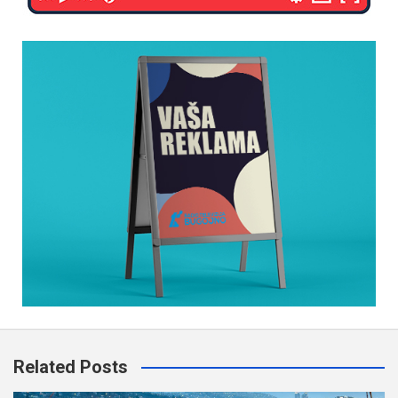
Related Posts