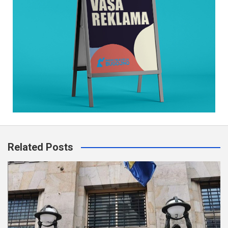
Related Posts