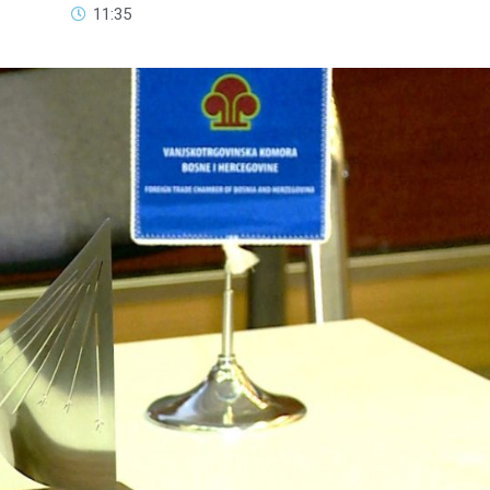
11:35