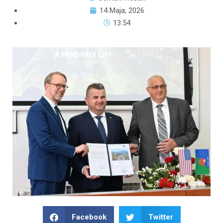
14 Maja, 2026
13:54
Facebook
Twitter