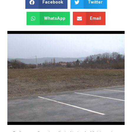
Facebook
Twitter
WhatsApp
Email