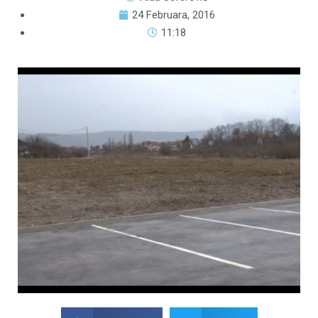
24 Februara, 2016
11:18