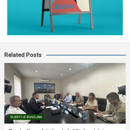
Related Posts
VIJESTI IZ BUGOJNA