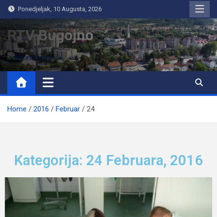
Ponedjeljak, 10 Augusta, 2026
RTV Bugojno
Home
2016
Februar
24
Kategorija: 24 Februara, 2016