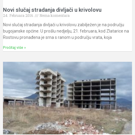
Novi slučaj stradanja divljači u krivolovu
24. Februara 2016.
Nema komentara
Novi slučaj stradanja divljači u krivolovu zabilježen je na području
bugojanske općine. U prošlu nedjelju, 21. februara, kod Zlatarice na
Rostovu pronađena je srna s ranom u području vrata, koja
Pročitaj više »