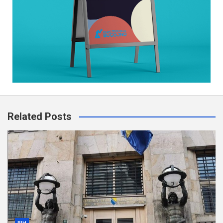
Related Posts