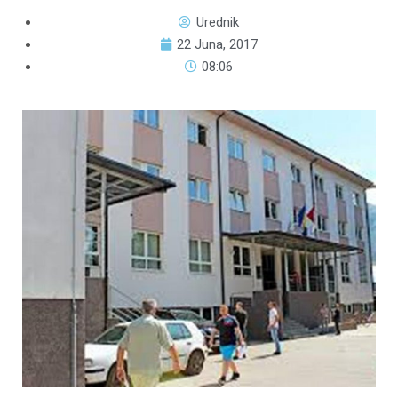
Urednik
22 Juna, 2017
08:06