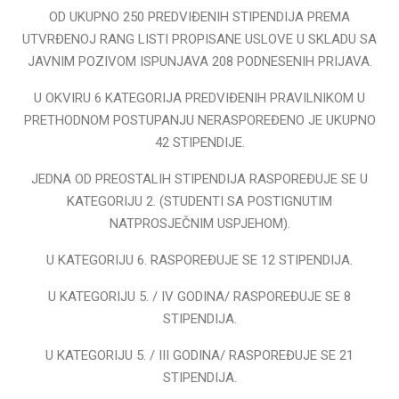
OD UKUPNO 250 PREDVIĐENIH STIPENDIJA PREMA
UTVRĐENOJ RANG LISTI PROPISANE USLOVE U SKLADU SA
JAVNIM POZIVOM ISPUNJAVA 208 PODNESENIH PRIJAVA.
U OKVIRU 6 KATEGORIJA PREDVIĐENIH PRAVILNIKOM U
PRETHODNOM POSTUPANJU NERASPOREĐENO JE UKUPNO
42 STIPENDIJE.
JEDNA OD PREOSTALIH STIPENDIJA RASPOREĐUJE SE U
KATEGORIJU 2. (STUDENTI SA POSTIGNUTIM
NATPROSJEČNIM USPJEHOM).
U KATEGORIJU 6. RASPOREĐUJE SE 12 STIPENDIJA.
U KATEGORIJU 5. / IV GODINA/ RASPOREĐUJE SE 8
STIPENDIJA.
U KATEGORIJU 5. / III GODINA/ RASPOREĐUJE SE 21
STIPENDIJA.