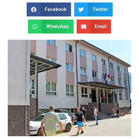
Facebook
Twitter
WhatsApp
Email