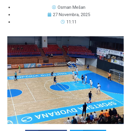
Osman Mešan
27 Novembra, 2025
11:11