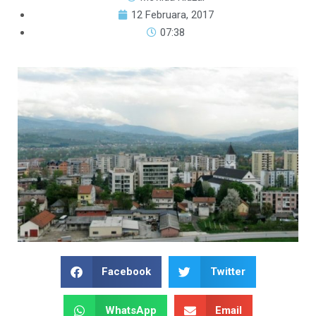
12 Februara, 2017
07:38
Facebook
Twitter
WhatsApp
Email