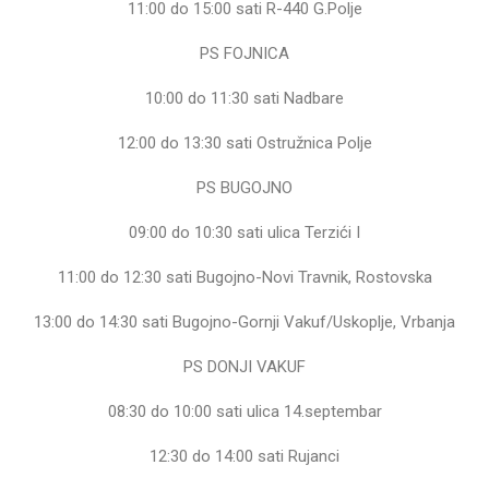
11:00 do 15:00 sati R-440 G.Polje
PS FOJNICA
10:00 do 11:30 sati Nadbare
12:00 do 13:30 sati Ostružnica Polje
PS BUGOJNO
09:00 do 10:30 sati ulica Terzići I
11:00 do 12:30 sati Bugojno-Novi Travnik, Rostovska
13:00 do 14:30 sati Bugojno-Gornji Vakuf/Uskoplje, Vrbanja
PS DONJI VAKUF
08:30 do 10:00 sati ulica 14.septembar
12:30 do 14:00 sati Rujanci