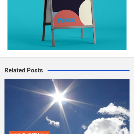
Related Posts