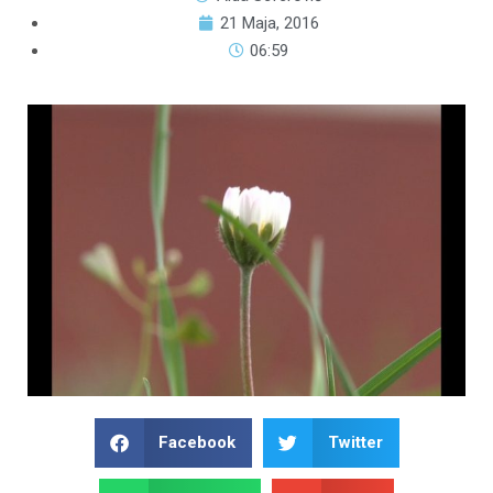
21 Maja, 2016
06:59
Facebook
Twitter