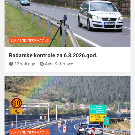
SERVISNE INFORMACIJE
Radarske kontrole za 6.8.2026.god.
12 sati ago
Aida Seferović
SERVISNE INFORMACIJE